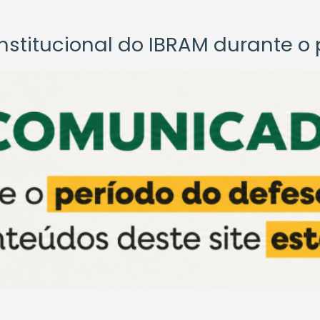
titucional do IBRAM durante o p