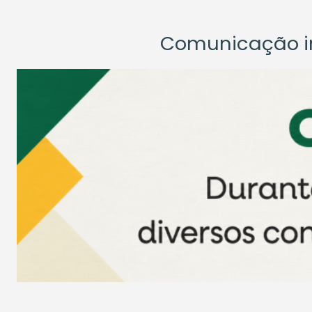
Comunicação ins