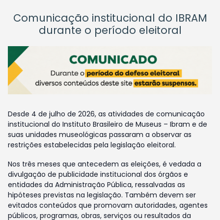
Comunicação institucional do IBRAM
durante o período eleitoral
Desde 4 de julho de 2026, as atividades de comunicação
institucional do Instituto Brasileiro de Museus – Ibram e de
suas unidades museológicas passaram a observar as
restrições estabelecidas pela legislação eleitoral.
Nos três meses que antecedem as eleições, é vedada a
divulgação de publicidade institucional dos órgãos e
entidades da Administração Pública, ressalvadas as
hipóteses previstas na legislação. Também devem ser
evitados conteúdos que promovam autoridades, agentes
públicos, programas, obras, serviços ou resultados da