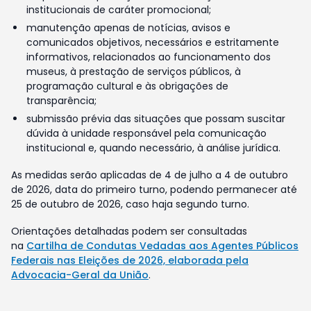
institucionais de caráter promocional;
manutenção apenas de notícias, avisos e
comunicados objetivos, necessários e estritamente
informativos, relacionados ao funcionamento dos
museus, à prestação de serviços públicos, à
programação cultural e às obrigações de
transparência;
submissão prévia das situações que possam suscitar
dúvida à unidade responsável pela comunicação
institucional e, quando necessário, à análise jurídica.
As medidas serão aplicadas de 4 de julho a 4 de outubro
de 2026, data do primeiro turno, podendo permanecer até
25 de outubro de 2026, caso haja segundo turno.
Orientações detalhadas podem ser consultadas
na
Cartilha de Condutas Vedadas aos Agentes Públicos
Federais nas Eleições de 2026, elaborada pela
Advocacia-Geral da União
.