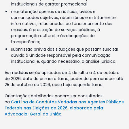
institucionais de caráter promocional;
manutenção apenas de notícias, avisos e
comunicados objetivos, necessários e estritamente
informativos, relacionados ao funcionamento dos
museus, à prestação de serviços públicos, à
programação cultural e às obrigações de
transparência;
submissão prévia das situações que possam suscitar
dúvida à unidade responsável pela comunicação
institucional e, quando necessário, à análise jurídica.
As medidas serão aplicadas de 4 de julho a 4 de outubro
de 2026, data do primeiro turno, podendo permanecer até
25 de outubro de 2026, caso haja segundo turno.
Orientações detalhadas podem ser consultadas
na
Cartilha de Condutas Vedadas aos Agentes Públicos
Federais nas Eleições de 2026, elaborada pela
Advocacia-Geral da União
.