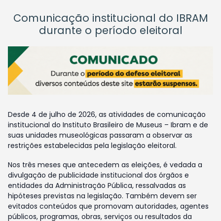
Comunicação institucional do IBRAM
durante o período eleitoral
Desde 4 de julho de 2026, as atividades de comunicação
institucional do Instituto Brasileiro de Museus – Ibram e de
suas unidades museológicas passaram a observar as
restrições estabelecidas pela legislação eleitoral.
Nos três meses que antecedem as eleições, é vedada a
divulgação de publicidade institucional dos órgãos e
entidades da Administração Pública, ressalvadas as
hipóteses previstas na legislação. Também devem ser
evitados conteúdos que promovam autoridades, agentes
públicos, programas, obras, serviços ou resultados da