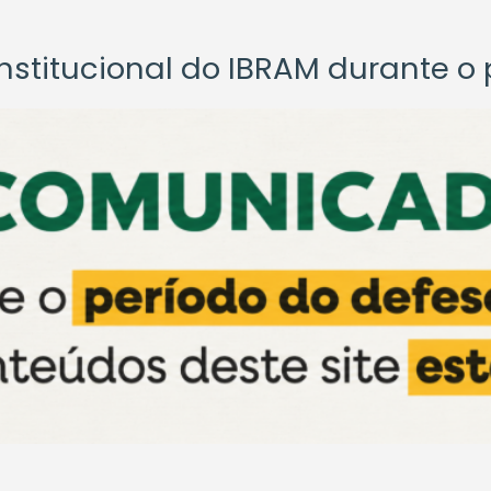
titucional do IBRAM durante o p