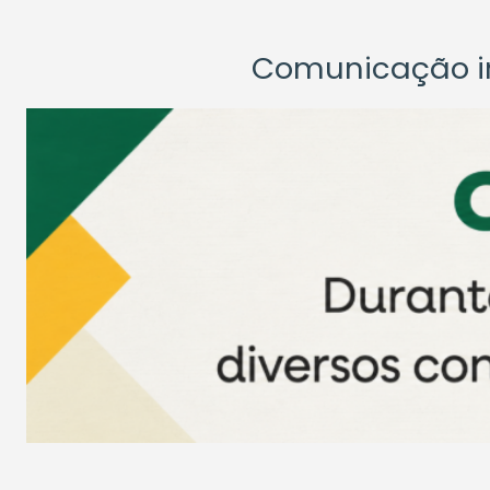
Comunicação ins