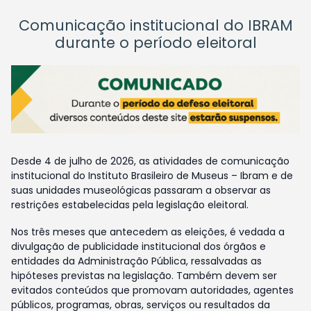
Comunicação institucional do IBRAM
durante o período eleitoral
Desde 4 de julho de 2026, as atividades de comunicação
institucional do Instituto Brasileiro de Museus – Ibram e de
suas unidades museológicas passaram a observar as
restrições estabelecidas pela legislação eleitoral.
Nos três meses que antecedem as eleições, é vedada a
divulgação de publicidade institucional dos órgãos e
entidades da Administração Pública, ressalvadas as
hipóteses previstas na legislação. Também devem ser
evitados conteúdos que promovam autoridades, agentes
públicos, programas, obras, serviços ou resultados da