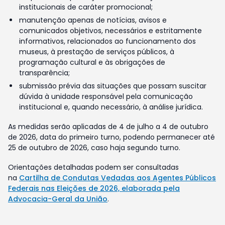
institucionais de caráter promocional;
manutenção apenas de notícias, avisos e
comunicados objetivos, necessários e estritamente
informativos, relacionados ao funcionamento dos
museus, à prestação de serviços públicos, à
programação cultural e às obrigações de
transparência;
submissão prévia das situações que possam suscitar
dúvida à unidade responsável pela comunicação
institucional e, quando necessário, à análise jurídica.
As medidas serão aplicadas de 4 de julho a 4 de outubro
de 2026, data do primeiro turno, podendo permanecer até
25 de outubro de 2026, caso haja segundo turno.
Orientações detalhadas podem ser consultadas
na
Cartilha de Condutas Vedadas aos Agentes Públicos
Federais nas Eleições de 2026, elaborada pela
Advocacia-Geral da União
.