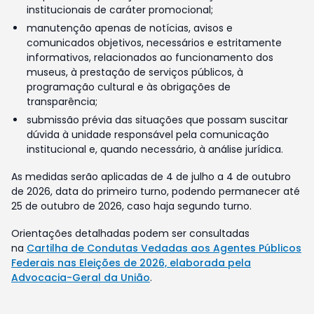
institucionais de caráter promocional;
manutenção apenas de notícias, avisos e
comunicados objetivos, necessários e estritamente
informativos, relacionados ao funcionamento dos
museus, à prestação de serviços públicos, à
programação cultural e às obrigações de
transparência;
submissão prévia das situações que possam suscitar
dúvida à unidade responsável pela comunicação
institucional e, quando necessário, à análise jurídica.
As medidas serão aplicadas de 4 de julho a 4 de outubro
de 2026, data do primeiro turno, podendo permanecer até
25 de outubro de 2026, caso haja segundo turno.
Orientações detalhadas podem ser consultadas
na
Cartilha de Condutas Vedadas aos Agentes Públicos
Federais nas Eleições de 2026, elaborada pela
Advocacia-Geral da União
.