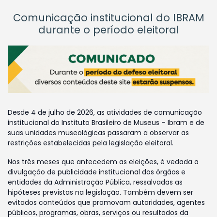
Comunicação institucional do IBRAM
durante o período eleitoral
Desde 4 de julho de 2026, as atividades de comunicação
institucional do Instituto Brasileiro de Museus – Ibram e de
suas unidades museológicas passaram a observar as
restrições estabelecidas pela legislação eleitoral.
Nos três meses que antecedem as eleições, é vedada a
divulgação de publicidade institucional dos órgãos e
entidades da Administração Pública, ressalvadas as
hipóteses previstas na legislação. Também devem ser
evitados conteúdos que promovam autoridades, agentes
públicos, programas, obras, serviços ou resultados da