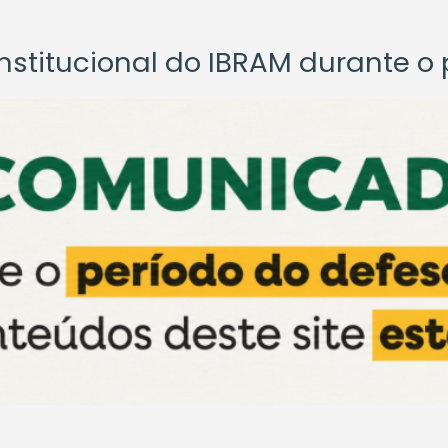
titucional do IBRAM durante o p