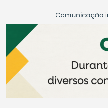
Comunicação ins