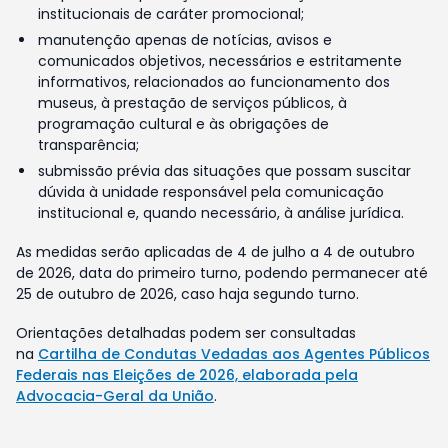
institucionais de caráter promocional;
manutenção apenas de notícias, avisos e
comunicados objetivos, necessários e estritamente
informativos, relacionados ao funcionamento dos
museus, à prestação de serviços públicos, à
programação cultural e às obrigações de
transparência;
submissão prévia das situações que possam suscitar
dúvida à unidade responsável pela comunicação
institucional e, quando necessário, à análise jurídica.
As medidas serão aplicadas de 4 de julho a 4 de outubro
de 2026, data do primeiro turno, podendo permanecer até
25 de outubro de 2026, caso haja segundo turno.
Orientações detalhadas podem ser consultadas
na
Cartilha de Condutas Vedadas aos Agentes Públicos
Federais nas Eleições de 2026, elaborada pela
Advocacia-Geral da União
.