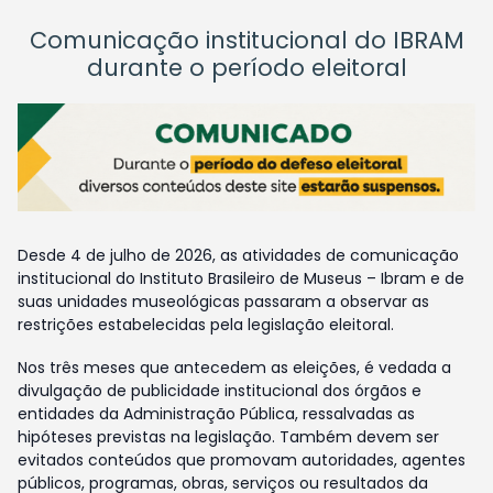
Comunicação institucional do IBRAM
durante o período eleitoral
Desde 4 de julho de 2026, as atividades de comunicação
institucional do Instituto Brasileiro de Museus – Ibram e de
suas unidades museológicas passaram a observar as
restrições estabelecidas pela legislação eleitoral.
Nos três meses que antecedem as eleições, é vedada a
divulgação de publicidade institucional dos órgãos e
entidades da Administração Pública, ressalvadas as
hipóteses previstas na legislação. Também devem ser
evitados conteúdos que promovam autoridades, agentes
públicos, programas, obras, serviços ou resultados da