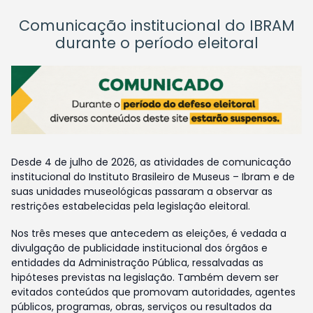
Comunicação institucional do IBRAM
durante o período eleitoral
Desde 4 de julho de 2026, as atividades de comunicação
institucional do Instituto Brasileiro de Museus – Ibram e de
suas unidades museológicas passaram a observar as
restrições estabelecidas pela legislação eleitoral.
Nos três meses que antecedem as eleições, é vedada a
divulgação de publicidade institucional dos órgãos e
entidades da Administração Pública, ressalvadas as
hipóteses previstas na legislação. Também devem ser
evitados conteúdos que promovam autoridades, agentes
públicos, programas, obras, serviços ou resultados da