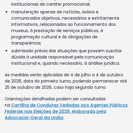
institucionais de caráter promocional;
manutenção apenas de notícias, avisos e
comunicados objetivos, necessários e estritamente
informativos, relacionados ao funcionamento dos
museus, à prestação de serviços públicos, à
programação cultural e às obrigações de
transparência;
submissão prévia das situações que possam suscitar
dúvida à unidade responsável pela comunicação
institucional e, quando necessário, à análise jurídica.
As medidas serão aplicadas de 4 de julho a 4 de outubro
de 2026, data do primeiro turno, podendo permanecer até
25 de outubro de 2026, caso haja segundo turno.
Orientações detalhadas podem ser consultadas
na
Cartilha de Condutas Vedadas aos Agentes Públicos
Federais nas Eleições de 2026, elaborada pela
Advocacia-Geral da União
.