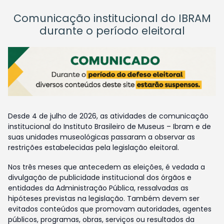
Comunicação institucional do IBRAM
durante o período eleitoral
Desde 4 de julho de 2026, as atividades de comunicação
institucional do Instituto Brasileiro de Museus – Ibram e de
suas unidades museológicas passaram a observar as
restrições estabelecidas pela legislação eleitoral.
Nos três meses que antecedem as eleições, é vedada a
divulgação de publicidade institucional dos órgãos e
entidades da Administração Pública, ressalvadas as
hipóteses previstas na legislação. Também devem ser
evitados conteúdos que promovam autoridades, agentes
públicos, programas, obras, serviços ou resultados da