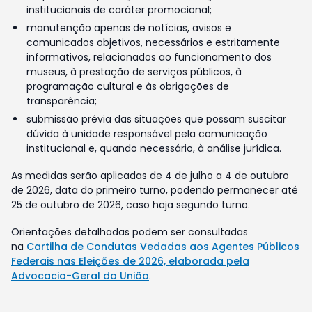
institucionais de caráter promocional;
manutenção apenas de notícias, avisos e
comunicados objetivos, necessários e estritamente
informativos, relacionados ao funcionamento dos
museus, à prestação de serviços públicos, à
programação cultural e às obrigações de
transparência;
submissão prévia das situações que possam suscitar
dúvida à unidade responsável pela comunicação
institucional e, quando necessário, à análise jurídica.
As medidas serão aplicadas de 4 de julho a 4 de outubro
de 2026, data do primeiro turno, podendo permanecer até
25 de outubro de 2026, caso haja segundo turno.
Orientações detalhadas podem ser consultadas
na
Cartilha de Condutas Vedadas aos Agentes Públicos
Federais nas Eleições de 2026, elaborada pela
Advocacia-Geral da União
.