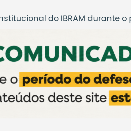
titucional do IBRAM durante o p