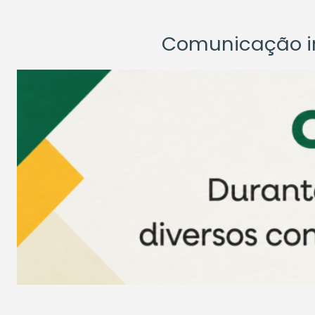
Comunicação ins