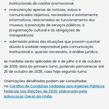
institucionais de caráter promocional;
manutenção apenas de notícias, avisos e
comunicados objetivos, necessários e estritamente
informativos, relacionados ao funcionamento dos
museus, à prestação de serviços públicos, à
programação cultural e às obrigações de
transparência;
submissão prévia das situações que possam suscitar
dúvida à unidade responsável pela comunicação
institucional e, quando necessário, à análise jurídica.
As medidas serão aplicadas de 4 de julho a 4 de outubro
de 2026, data do primeiro turno, podendo permanecer até
25 de outubro de 2026, caso haja segundo turno.
Orientações detalhadas podem ser consultadas
na
Cartilha de Condutas Vedadas aos Agentes Públicos
Federais nas Eleições de 2026, elaborada pela
Advocacia-Geral da União
.