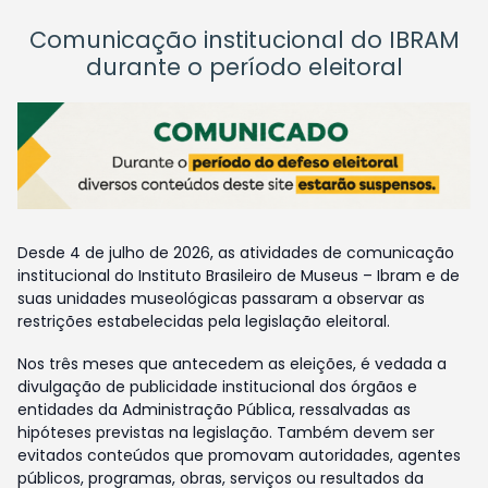
Comunicação institucional do IBRAM
durante o período eleitoral
Desde 4 de julho de 2026, as atividades de comunicação
institucional do Instituto Brasileiro de Museus – Ibram e de
suas unidades museológicas passaram a observar as
restrições estabelecidas pela legislação eleitoral.
Nos três meses que antecedem as eleições, é vedada a
divulgação de publicidade institucional dos órgãos e
entidades da Administração Pública, ressalvadas as
hipóteses previstas na legislação. Também devem ser
evitados conteúdos que promovam autoridades, agentes
públicos, programas, obras, serviços ou resultados da