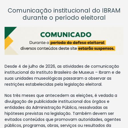
Comunicação institucional do IBRAM
durante o período eleitoral
Desde 4 de julho de 2026, as atividades de comunicação
institucional do Instituto Brasileiro de Museus – Ibram e de
suas unidades museológicas passaram a observar as
restrições estabelecidas pela legislação eleitoral.
Nos três meses que antecedem as eleições, é vedada a
divulgação de publicidade institucional dos órgãos e
entidades da Administração Pública, ressalvadas as
hipóteses previstas na legislação. Também devem ser
evitados conteúdos que promovam autoridades, agentes
públicos, programas, obras, serviços ou resultados da