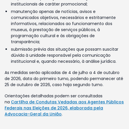
institucionais de caráter promocional;
manutenção apenas de notícias, avisos e
comunicados objetivos, necessários e estritamente
informativos, relacionados ao funcionamento dos
museus, à prestação de serviços públicos, à
programação cultural e às obrigações de
transparência;
submissão prévia das situações que possam suscitar
dúvida à unidade responsável pela comunicação
institucional e, quando necessário, à análise jurídica.
As medidas serão aplicadas de 4 de julho a 4 de outubro
de 2026, data do primeiro turno, podendo permanecer até
25 de outubro de 2026, caso haja segundo turno.
Orientações detalhadas podem ser consultadas
na
Cartilha de Condutas Vedadas aos Agentes Públicos
Federais nas Eleições de 2026, elaborada pela
Advocacia-Geral da União
.