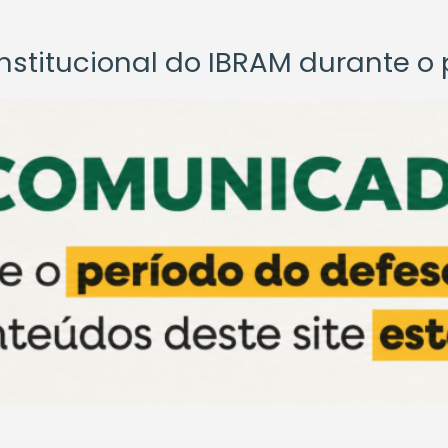
titucional do IBRAM durante o p