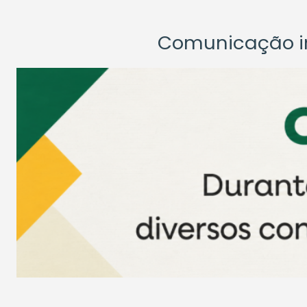
Comunicação ins