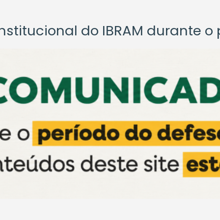
titucional do IBRAM durante o p