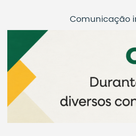
Comunicação ins