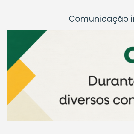
Comunicação ins