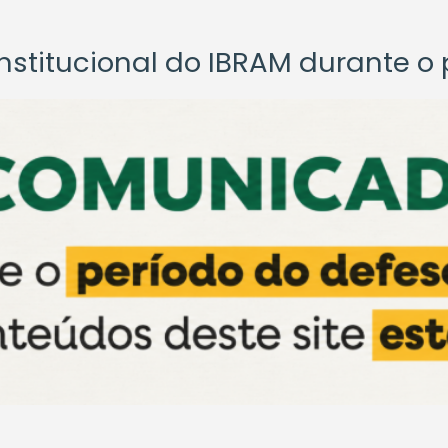
titucional do IBRAM durante o p