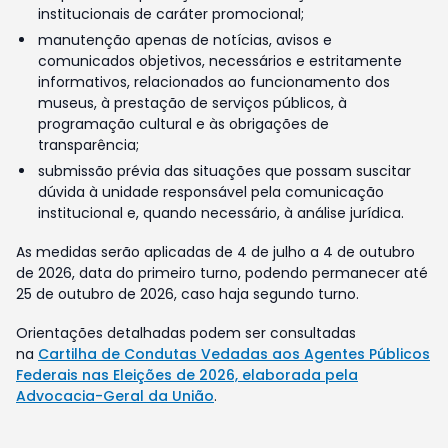
institucionais de caráter promocional;
manutenção apenas de notícias, avisos e
comunicados objetivos, necessários e estritamente
informativos, relacionados ao funcionamento dos
museus, à prestação de serviços públicos, à
programação cultural e às obrigações de
transparência;
submissão prévia das situações que possam suscitar
dúvida à unidade responsável pela comunicação
institucional e, quando necessário, à análise jurídica.
As medidas serão aplicadas de 4 de julho a 4 de outubro
de 2026, data do primeiro turno, podendo permanecer até
25 de outubro de 2026, caso haja segundo turno.
Orientações detalhadas podem ser consultadas
na
Cartilha de Condutas Vedadas aos Agentes Públicos
Federais nas Eleições de 2026, elaborada pela
Advocacia-Geral da União
.