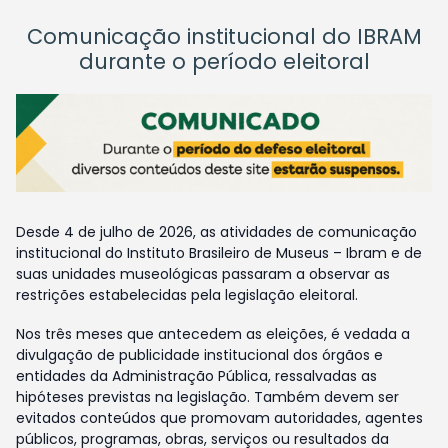
Comunicação institucional do IBRAM
durante o período eleitoral
Desde 4 de julho de 2026, as atividades de comunicação
institucional do Instituto Brasileiro de Museus – Ibram e de
suas unidades museológicas passaram a observar as
restrições estabelecidas pela legislação eleitoral.
Nos três meses que antecedem as eleições, é vedada a
divulgação de publicidade institucional dos órgãos e
entidades da Administração Pública, ressalvadas as
hipóteses previstas na legislação. Também devem ser
evitados conteúdos que promovam autoridades, agentes
públicos, programas, obras, serviços ou resultados da