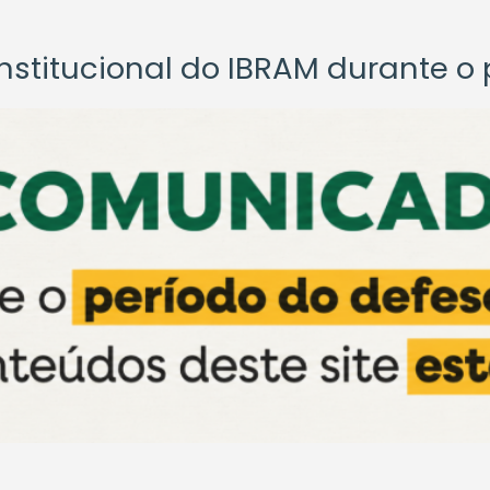
titucional do IBRAM durante o p