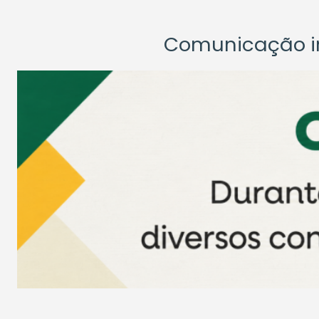
Comunicação ins