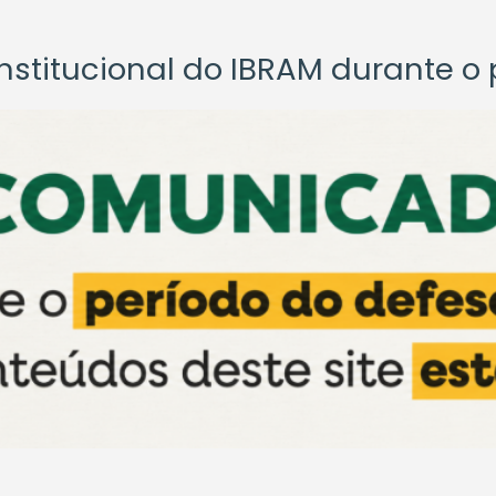
titucional do IBRAM durante o p