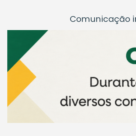
Comunicação ins