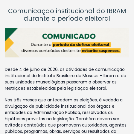
Comunicação institucional do IBRAM
durante o período eleitoral
Desde 4 de julho de 2026, as atividades de comunicação
institucional do Instituto Brasileiro de Museus – Ibram e de
suas unidades museológicas passaram a observar as
restrições estabelecidas pela legislação eleitoral.
Nos três meses que antecedem as eleições, é vedada a
divulgação de publicidade institucional dos órgãos e
entidades da Administração Pública, ressalvadas as
hipóteses previstas na legislação. Também devem ser
evitados conteúdos que promovam autoridades, agentes
públicos, programas, obras, serviços ou resultados da