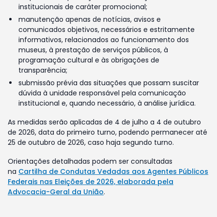
institucionais de caráter promocional;
manutenção apenas de notícias, avisos e
comunicados objetivos, necessários e estritamente
informativos, relacionados ao funcionamento dos
museus, à prestação de serviços públicos, à
programação cultural e às obrigações de
transparência;
submissão prévia das situações que possam suscitar
dúvida à unidade responsável pela comunicação
institucional e, quando necessário, à análise jurídica.
As medidas serão aplicadas de 4 de julho a 4 de outubro
de 2026, data do primeiro turno, podendo permanecer até
25 de outubro de 2026, caso haja segundo turno.
Orientações detalhadas podem ser consultadas
na
Cartilha de Condutas Vedadas aos Agentes Públicos
Federais nas Eleições de 2026, elaborada pela
Advocacia-Geral da União
.