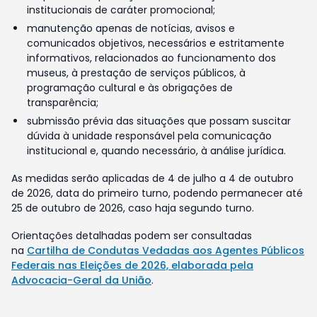
institucionais de caráter promocional;
manutenção apenas de notícias, avisos e
comunicados objetivos, necessários e estritamente
informativos, relacionados ao funcionamento dos
museus, à prestação de serviços públicos, à
programação cultural e às obrigações de
transparência;
submissão prévia das situações que possam suscitar
dúvida à unidade responsável pela comunicação
institucional e, quando necessário, à análise jurídica.
As medidas serão aplicadas de 4 de julho a 4 de outubro
de 2026, data do primeiro turno, podendo permanecer até
25 de outubro de 2026, caso haja segundo turno.
Orientações detalhadas podem ser consultadas
na
Cartilha de Condutas Vedadas aos Agentes Públicos
Federais nas Eleições de 2026, elaborada pela
Advocacia-Geral da União
.