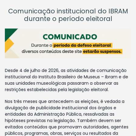
Comunicação institucional do IBRAM
durante o período eleitoral
Desde 4 de julho de 2026, as atividades de comunicação
institucional do Instituto Brasileiro de Museus – Ibram e de
suas unidades museológicas passaram a observar as
restrições estabelecidas pela legislação eleitoral.
Nos três meses que antecedem as eleições, é vedada a
divulgação de publicidade institucional dos órgãos e
entidades da Administração Pública, ressalvadas as
hipóteses previstas na legislação. Também devem ser
evitados conteúdos que promovam autoridades, agentes
públicos, programas, obras, serviços ou resultados da