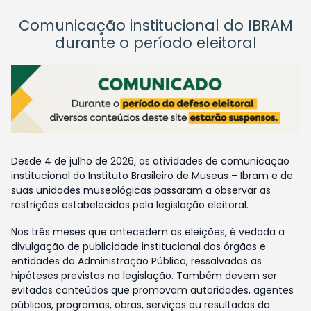
Comunicação institucional do IBRAM
durante o período eleitoral
Desde 4 de julho de 2026, as atividades de comunicação
institucional do Instituto Brasileiro de Museus – Ibram e de
suas unidades museológicas passaram a observar as
restrições estabelecidas pela legislação eleitoral.
Nos três meses que antecedem as eleições, é vedada a
divulgação de publicidade institucional dos órgãos e
entidades da Administração Pública, ressalvadas as
hipóteses previstas na legislação. Também devem ser
evitados conteúdos que promovam autoridades, agentes
públicos, programas, obras, serviços ou resultados da