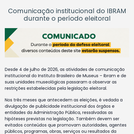
Comunicação institucional do IBRAM
durante o período eleitoral
Desde 4 de julho de 2026, as atividades de comunicação
institucional do Instituto Brasileiro de Museus – Ibram e de
suas unidades museológicas passaram a observar as
restrições estabelecidas pela legislação eleitoral.
Nos três meses que antecedem as eleições, é vedada a
divulgação de publicidade institucional dos órgãos e
entidades da Administração Pública, ressalvadas as
hipóteses previstas na legislação. Também devem ser
evitados conteúdos que promovam autoridades, agentes
públicos, programas, obras, serviços ou resultados da