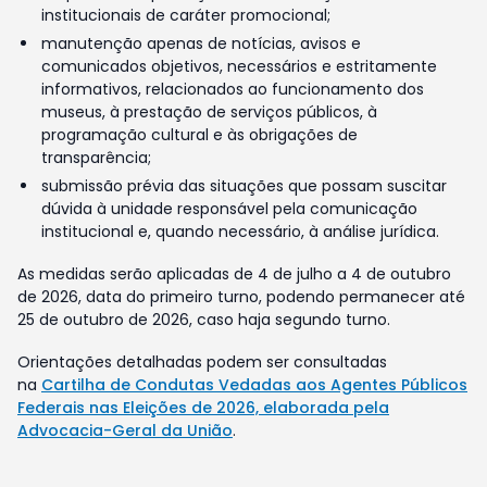
institucionais de caráter promocional;
manutenção apenas de notícias, avisos e
comunicados objetivos, necessários e estritamente
informativos, relacionados ao funcionamento dos
museus, à prestação de serviços públicos, à
programação cultural e às obrigações de
transparência;
submissão prévia das situações que possam suscitar
dúvida à unidade responsável pela comunicação
institucional e, quando necessário, à análise jurídica.
As medidas serão aplicadas de 4 de julho a 4 de outubro
de 2026, data do primeiro turno, podendo permanecer até
25 de outubro de 2026, caso haja segundo turno.
Orientações detalhadas podem ser consultadas
na
Cartilha de Condutas Vedadas aos Agentes Públicos
Federais nas Eleições de 2026, elaborada pela
Advocacia-Geral da União
.