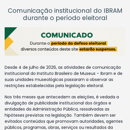
Comunicação institucional do IBRAM
durante o período eleitoral
Desde 4 de julho de 2026, as atividades de comunicação
institucional do Instituto Brasileiro de Museus – Ibram e de
suas unidades museológicas passaram a observar as
restrições estabelecidas pela legislação eleitoral.
Nos três meses que antecedem as eleições, é vedada a
divulgação de publicidade institucional dos órgãos e
entidades da Administração Pública, ressalvadas as
hipóteses previstas na legislação. Também devem ser
evitados conteúdos que promovam autoridades, agentes
públicos, programas, obras, serviços ou resultados da