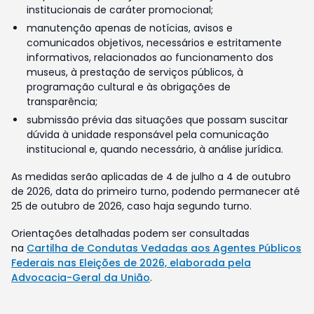
institucionais de caráter promocional;
manutenção apenas de notícias, avisos e
comunicados objetivos, necessários e estritamente
informativos, relacionados ao funcionamento dos
museus, à prestação de serviços públicos, à
programação cultural e às obrigações de
transparência;
submissão prévia das situações que possam suscitar
dúvida à unidade responsável pela comunicação
institucional e, quando necessário, à análise jurídica.
As medidas serão aplicadas de 4 de julho a 4 de outubro
de 2026, data do primeiro turno, podendo permanecer até
25 de outubro de 2026, caso haja segundo turno.
Orientações detalhadas podem ser consultadas
na
Cartilha de Condutas Vedadas aos Agentes Públicos
Federais nas Eleições de 2026, elaborada pela
Advocacia-Geral da União
.