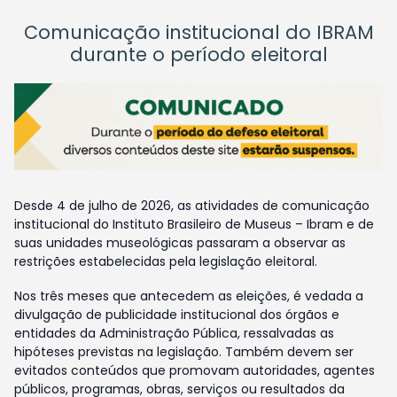
Comunicação institucional do IBRAM
durante o período eleitoral
Desde 4 de julho de 2026, as atividades de comunicação
institucional do Instituto Brasileiro de Museus – Ibram e de
suas unidades museológicas passaram a observar as
restrições estabelecidas pela legislação eleitoral.
Nos três meses que antecedem as eleições, é vedada a
divulgação de publicidade institucional dos órgãos e
entidades da Administração Pública, ressalvadas as
hipóteses previstas na legislação. Também devem ser
evitados conteúdos que promovam autoridades, agentes
públicos, programas, obras, serviços ou resultados da