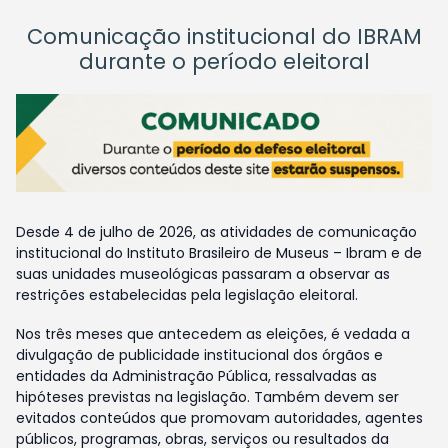
Comunicação institucional do IBRAM
durante o período eleitoral
Desde 4 de julho de 2026, as atividades de comunicação
institucional do Instituto Brasileiro de Museus – Ibram e de
suas unidades museológicas passaram a observar as
restrições estabelecidas pela legislação eleitoral.
Nos três meses que antecedem as eleições, é vedada a
divulgação de publicidade institucional dos órgãos e
entidades da Administração Pública, ressalvadas as
hipóteses previstas na legislação. Também devem ser
evitados conteúdos que promovam autoridades, agentes
públicos, programas, obras, serviços ou resultados da