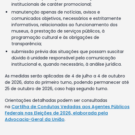
institucionais de caráter promocional;
manutenção apenas de notícias, avisos e
comunicados objetivos, necessários e estritamente
informativos, relacionados ao funcionamento dos
museus, à prestação de serviços públicos, à
programação cultural e às obrigações de
transparência;
submissão prévia das situações que possam suscitar
dúvida à unidade responsável pela comunicação
institucional e, quando necessário, à análise jurídica.
As medidas serão aplicadas de 4 de julho a 4 de outubro
de 2026, data do primeiro turno, podendo permanecer até
25 de outubro de 2026, caso haja segundo turno.
Orientações detalhadas podem ser consultadas
na
Cartilha de Condutas Vedadas aos Agentes Públicos
Federais nas Eleições de 2026, elaborada pela
Advocacia-Geral da União
.