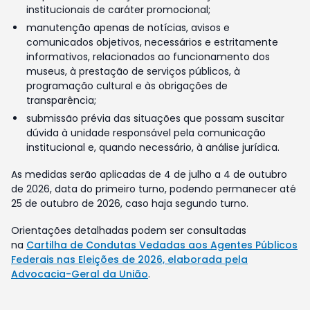
institucionais de caráter promocional;
manutenção apenas de notícias, avisos e
comunicados objetivos, necessários e estritamente
informativos, relacionados ao funcionamento dos
museus, à prestação de serviços públicos, à
programação cultural e às obrigações de
transparência;
submissão prévia das situações que possam suscitar
dúvida à unidade responsável pela comunicação
institucional e, quando necessário, à análise jurídica.
As medidas serão aplicadas de 4 de julho a 4 de outubro
de 2026, data do primeiro turno, podendo permanecer até
25 de outubro de 2026, caso haja segundo turno.
Orientações detalhadas podem ser consultadas
na
Cartilha de Condutas Vedadas aos Agentes Públicos
Federais nas Eleições de 2026, elaborada pela
Advocacia-Geral da União
.