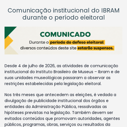
Comunicação institucional do IBRAM
durante o período eleitoral
Desde 4 de julho de 2026, as atividades de comunicação
institucional do Instituto Brasileiro de Museus – Ibram e de
suas unidades museológicas passaram a observar as
restrições estabelecidas pela legislação eleitoral.
Nos três meses que antecedem as eleições, é vedada a
divulgação de publicidade institucional dos órgãos e
entidades da Administração Pública, ressalvadas as
hipóteses previstas na legislação. Também devem ser
evitados conteúdos que promovam autoridades, agentes
públicos, programas, obras, serviços ou resultados da