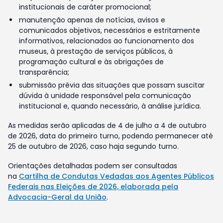
institucionais de caráter promocional;
manutenção apenas de notícias, avisos e
comunicados objetivos, necessários e estritamente
informativos, relacionados ao funcionamento dos
museus, à prestação de serviços públicos, à
programação cultural e às obrigações de
transparência;
submissão prévia das situações que possam suscitar
dúvida à unidade responsável pela comunicação
institucional e, quando necessário, à análise jurídica.
As medidas serão aplicadas de 4 de julho a 4 de outubro
de 2026, data do primeiro turno, podendo permanecer até
25 de outubro de 2026, caso haja segundo turno.
Orientações detalhadas podem ser consultadas
na
Cartilha de Condutas Vedadas aos Agentes Públicos
Federais nas Eleições de 2026, elaborada pela
Advocacia-Geral da União
.