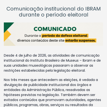
Comunicação institucional do IBRAM
durante o período eleitoral
Desde 4 de julho de 2026, as atividades de comunicação
institucional do Instituto Brasileiro de Museus – Ibram e de
suas unidades museológicas passaram a observar as
restrições estabelecidas pela legislação eleitoral.
Nos três meses que antecedem as eleições, é vedada a
divulgação de publicidade institucional dos órgãos e
entidades da Administração Pública, ressalvadas as
hipóteses previstas na legislação. Também devem ser
evitados conteúdos que promovam autoridades, agentes
públicos, programas, obras, serviços ou resultados da