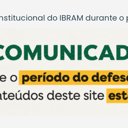
titucional do IBRAM durante o p