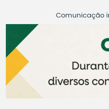
Comunicação ins