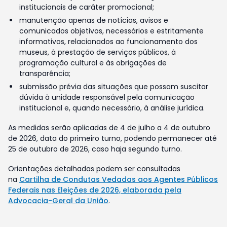
institucionais de caráter promocional;
manutenção apenas de notícias, avisos e
comunicados objetivos, necessários e estritamente
informativos, relacionados ao funcionamento dos
museus, à prestação de serviços públicos, à
programação cultural e às obrigações de
transparência;
submissão prévia das situações que possam suscitar
dúvida à unidade responsável pela comunicação
institucional e, quando necessário, à análise jurídica.
As medidas serão aplicadas de 4 de julho a 4 de outubro
de 2026, data do primeiro turno, podendo permanecer até
25 de outubro de 2026, caso haja segundo turno.
Orientações detalhadas podem ser consultadas
na
Cartilha de Condutas Vedadas aos Agentes Públicos
Federais nas Eleições de 2026, elaborada pela
Advocacia-Geral da União
.