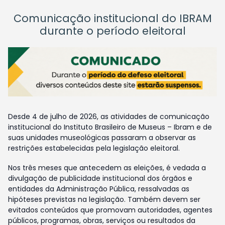
Comunicação institucional do IBRAM
durante o período eleitoral
Desde 4 de julho de 2026, as atividades de comunicação
institucional do Instituto Brasileiro de Museus – Ibram e de
suas unidades museológicas passaram a observar as
restrições estabelecidas pela legislação eleitoral.
Nos três meses que antecedem as eleições, é vedada a
divulgação de publicidade institucional dos órgãos e
entidades da Administração Pública, ressalvadas as
hipóteses previstas na legislação. Também devem ser
evitados conteúdos que promovam autoridades, agentes
públicos, programas, obras, serviços ou resultados da