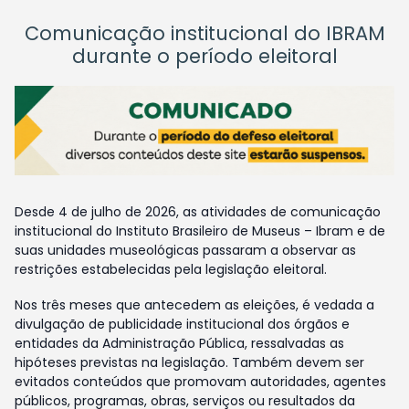
Comunicação institucional do IBRAM
durante o período eleitoral
Desde 4 de julho de 2026, as atividades de comunicação
institucional do Instituto Brasileiro de Museus – Ibram e de
suas unidades museológicas passaram a observar as
restrições estabelecidas pela legislação eleitoral.
Nos três meses que antecedem as eleições, é vedada a
divulgação de publicidade institucional dos órgãos e
entidades da Administração Pública, ressalvadas as
hipóteses previstas na legislação. Também devem ser
evitados conteúdos que promovam autoridades, agentes
públicos, programas, obras, serviços ou resultados da