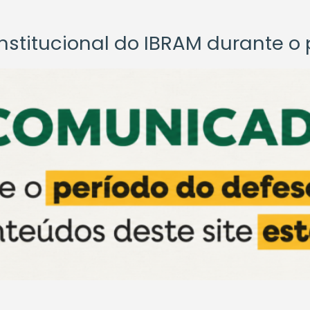
titucional do IBRAM durante o p