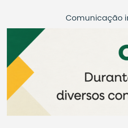
Comunicação ins