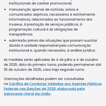
institucionais de caráter promocional;
manutenção apenas de notícias, avisos e
comunicados objetivos, necessários e estritamente
informativos, relacionados ao funcionamento dos
museus, à prestação de serviços públicos, à
programação cultural e às obrigações de
transparência;
submissão prévia das situações que possam suscitar
dúvida à unidade responsável pela comunicação
institucional e, quando necessário, à análise jurídica.
As medidas serão aplicadas de 4 de julho a 4 de outubro
de 2026, data do primeiro turno, podendo permanecer até
25 de outubro de 2026, caso haja segundo turno.
Orientações detalhadas podem ser consultadas
na
Cartilha de Condutas Vedadas aos Agentes Públicos
Federais nas Eleições de 2026, elaborada pela
Advocacia-Geral da União
.