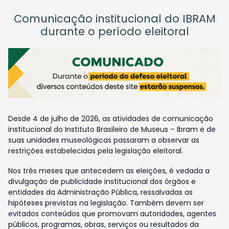
Comunicação institucional do IBRAM
durante o período eleitoral
Desde 4 de julho de 2026, as atividades de comunicação
institucional do Instituto Brasileiro de Museus – Ibram e de
suas unidades museológicas passaram a observar as
restrições estabelecidas pela legislação eleitoral.
Nos três meses que antecedem as eleições, é vedada a
divulgação de publicidade institucional dos órgãos e
entidades da Administração Pública, ressalvadas as
hipóteses previstas na legislação. Também devem ser
evitados conteúdos que promovam autoridades, agentes
públicos, programas, obras, serviços ou resultados da