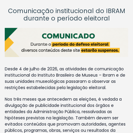
Comunicação institucional do IBRAM
durante o período eleitoral
Desde 4 de julho de 2026, as atividades de comunicação
institucional do Instituto Brasileiro de Museus – Ibram e de
suas unidades museológicas passaram a observar as
restrições estabelecidas pela legislação eleitoral.
Nos três meses que antecedem as eleições, é vedada a
divulgação de publicidade institucional dos órgãos e
entidades da Administração Pública, ressalvadas as
hipóteses previstas na legislação. Também devem ser
evitados conteúdos que promovam autoridades, agentes
públicos, programas, obras, serviços ou resultados da