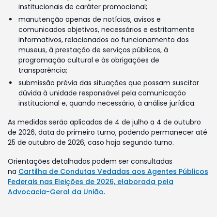
institucionais de caráter promocional;
manutenção apenas de notícias, avisos e
comunicados objetivos, necessários e estritamente
informativos, relacionados ao funcionamento dos
museus, à prestação de serviços públicos, à
programação cultural e às obrigações de
transparência;
submissão prévia das situações que possam suscitar
dúvida à unidade responsável pela comunicação
institucional e, quando necessário, à análise jurídica.
As medidas serão aplicadas de 4 de julho a 4 de outubro
de 2026, data do primeiro turno, podendo permanecer até
25 de outubro de 2026, caso haja segundo turno.
Orientações detalhadas podem ser consultadas
na
Cartilha de Condutas Vedadas aos Agentes Públicos
Federais nas Eleições de 2026, elaborada pela
Advocacia-Geral da União
.