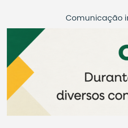
Comunicação ins