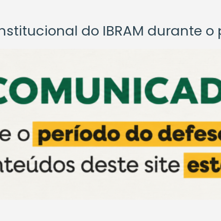
titucional do IBRAM durante o p