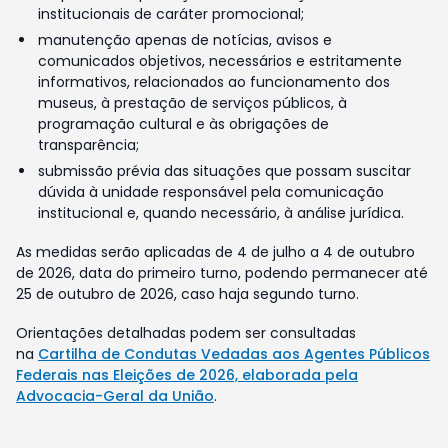
institucionais de caráter promocional;
manutenção apenas de notícias, avisos e
comunicados objetivos, necessários e estritamente
informativos, relacionados ao funcionamento dos
museus, à prestação de serviços públicos, à
programação cultural e às obrigações de
transparência;
submissão prévia das situações que possam suscitar
dúvida à unidade responsável pela comunicação
institucional e, quando necessário, à análise jurídica.
As medidas serão aplicadas de 4 de julho a 4 de outubro
de 2026, data do primeiro turno, podendo permanecer até
25 de outubro de 2026, caso haja segundo turno.
Orientações detalhadas podem ser consultadas
na
Cartilha de Condutas Vedadas aos Agentes Públicos
Federais nas Eleições de 2026, elaborada pela
Advocacia-Geral da União
.