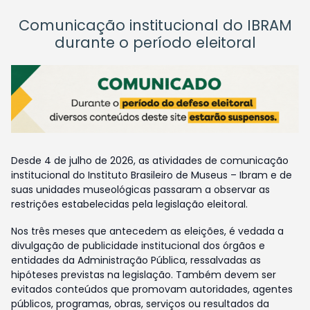
Comunicação institucional do IBRAM
durante o período eleitoral
Desde 4 de julho de 2026, as atividades de comunicação
institucional do Instituto Brasileiro de Museus – Ibram e de
suas unidades museológicas passaram a observar as
restrições estabelecidas pela legislação eleitoral.
Nos três meses que antecedem as eleições, é vedada a
divulgação de publicidade institucional dos órgãos e
entidades da Administração Pública, ressalvadas as
hipóteses previstas na legislação. Também devem ser
evitados conteúdos que promovam autoridades, agentes
públicos, programas, obras, serviços ou resultados da