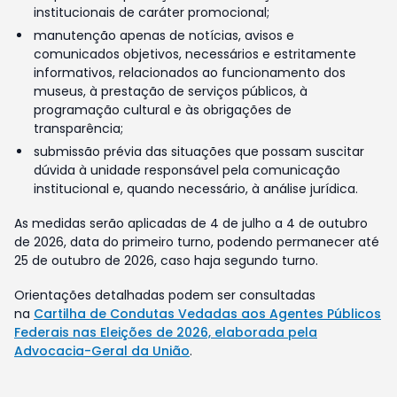
institucionais de caráter promocional;
manutenção apenas de notícias, avisos e
comunicados objetivos, necessários e estritamente
informativos, relacionados ao funcionamento dos
museus, à prestação de serviços públicos, à
programação cultural e às obrigações de
transparência;
submissão prévia das situações que possam suscitar
dúvida à unidade responsável pela comunicação
institucional e, quando necessário, à análise jurídica.
As medidas serão aplicadas de 4 de julho a 4 de outubro
de 2026, data do primeiro turno, podendo permanecer até
25 de outubro de 2026, caso haja segundo turno.
Orientações detalhadas podem ser consultadas
na
Cartilha de Condutas Vedadas aos Agentes Públicos
Federais nas Eleições de 2026, elaborada pela
Advocacia-Geral da União
.