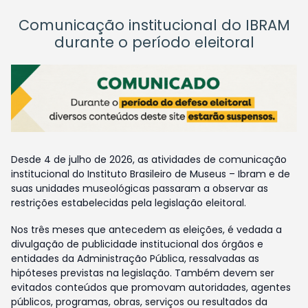
Comunicação institucional do IBRAM
durante o período eleitoral
Desde 4 de julho de 2026, as atividades de comunicação
institucional do Instituto Brasileiro de Museus – Ibram e de
suas unidades museológicas passaram a observar as
restrições estabelecidas pela legislação eleitoral.
Nos três meses que antecedem as eleições, é vedada a
divulgação de publicidade institucional dos órgãos e
entidades da Administração Pública, ressalvadas as
hipóteses previstas na legislação. Também devem ser
evitados conteúdos que promovam autoridades, agentes
públicos, programas, obras, serviços ou resultados da