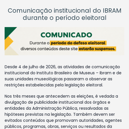
Comunicação institucional do IBRAM
durante o período eleitoral
Desde 4 de julho de 2026, as atividades de comunicação
institucional do Instituto Brasileiro de Museus – Ibram e de
suas unidades museológicas passaram a observar as
restrições estabelecidas pela legislação eleitoral.
Nos três meses que antecedem as eleições, é vedada a
divulgação de publicidade institucional dos órgãos e
entidades da Administração Pública, ressalvadas as
hipóteses previstas na legislação. Também devem ser
evitados conteúdos que promovam autoridades, agentes
públicos, programas, obras, serviços ou resultados da