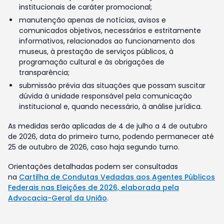
institucionais de caráter promocional;
manutenção apenas de notícias, avisos e
comunicados objetivos, necessários e estritamente
informativos, relacionados ao funcionamento dos
museus, à prestação de serviços públicos, à
programação cultural e às obrigações de
transparência;
submissão prévia das situações que possam suscitar
dúvida à unidade responsável pela comunicação
institucional e, quando necessário, à análise jurídica.
As medidas serão aplicadas de 4 de julho a 4 de outubro
de 2026, data do primeiro turno, podendo permanecer até
25 de outubro de 2026, caso haja segundo turno.
Orientações detalhadas podem ser consultadas
na
Cartilha de Condutas Vedadas aos Agentes Públicos
Federais nas Eleições de 2026, elaborada pela
Advocacia-Geral da União
.