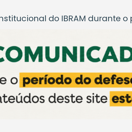
titucional do IBRAM durante o p