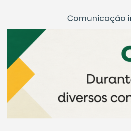
Comunicação ins