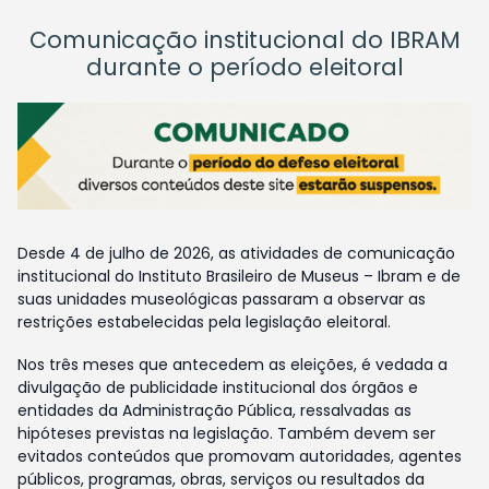
Comunicação institucional do IBRAM
durante o período eleitoral
Desde 4 de julho de 2026, as atividades de comunicação
institucional do Instituto Brasileiro de Museus – Ibram e de
suas unidades museológicas passaram a observar as
restrições estabelecidas pela legislação eleitoral.
Nos três meses que antecedem as eleições, é vedada a
divulgação de publicidade institucional dos órgãos e
entidades da Administração Pública, ressalvadas as
hipóteses previstas na legislação. Também devem ser
evitados conteúdos que promovam autoridades, agentes
públicos, programas, obras, serviços ou resultados da