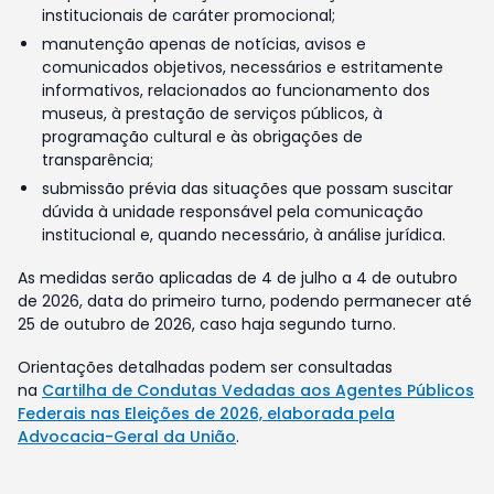
institucionais de caráter promocional;
manutenção apenas de notícias, avisos e
comunicados objetivos, necessários e estritamente
informativos, relacionados ao funcionamento dos
museus, à prestação de serviços públicos, à
programação cultural e às obrigações de
transparência;
submissão prévia das situações que possam suscitar
dúvida à unidade responsável pela comunicação
institucional e, quando necessário, à análise jurídica.
As medidas serão aplicadas de 4 de julho a 4 de outubro
de 2026, data do primeiro turno, podendo permanecer até
25 de outubro de 2026, caso haja segundo turno.
Orientações detalhadas podem ser consultadas
na
Cartilha de Condutas Vedadas aos Agentes Públicos
Federais nas Eleições de 2026, elaborada pela
Advocacia-Geral da União
.