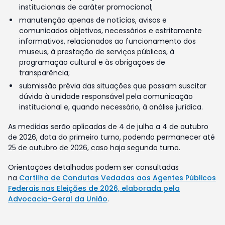
institucionais de caráter promocional;
manutenção apenas de notícias, avisos e
comunicados objetivos, necessários e estritamente
informativos, relacionados ao funcionamento dos
museus, à prestação de serviços públicos, à
programação cultural e às obrigações de
transparência;
submissão prévia das situações que possam suscitar
dúvida à unidade responsável pela comunicação
institucional e, quando necessário, à análise jurídica.
As medidas serão aplicadas de 4 de julho a 4 de outubro
de 2026, data do primeiro turno, podendo permanecer até
25 de outubro de 2026, caso haja segundo turno.
Orientações detalhadas podem ser consultadas
na
Cartilha de Condutas Vedadas aos Agentes Públicos
Federais nas Eleições de 2026, elaborada pela
Advocacia-Geral da União
.