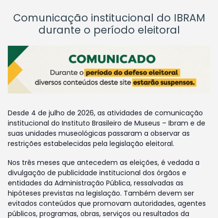
Comunicação institucional do IBRAM
durante o período eleitoral
Desde 4 de julho de 2026, as atividades de comunicação
institucional do Instituto Brasileiro de Museus – Ibram e de
suas unidades museológicas passaram a observar as
restrições estabelecidas pela legislação eleitoral.
Nos três meses que antecedem as eleições, é vedada a
divulgação de publicidade institucional dos órgãos e
entidades da Administração Pública, ressalvadas as
hipóteses previstas na legislação. Também devem ser
evitados conteúdos que promovam autoridades, agentes
públicos, programas, obras, serviços ou resultados da