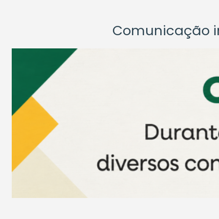
Comunicação ins