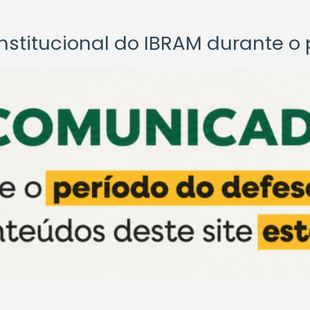
titucional do IBRAM durante o p