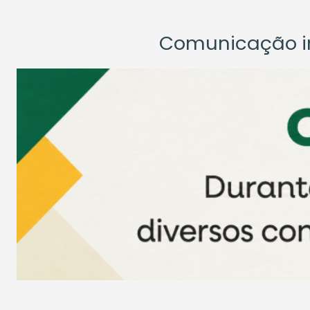
Comunicação ins