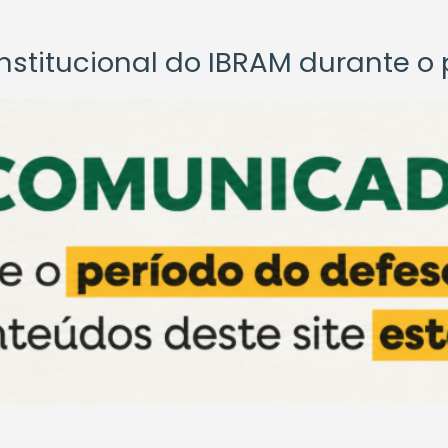
titucional do IBRAM durante o p