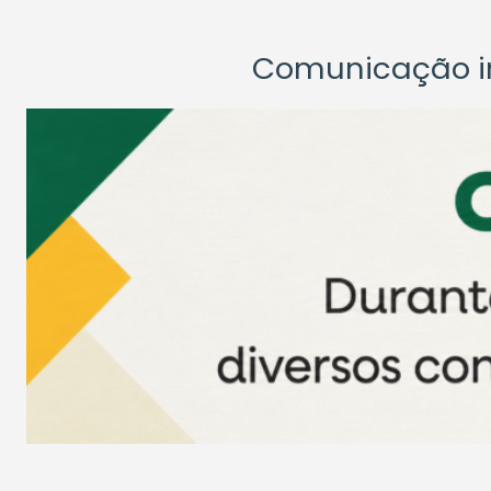
Comunicação ins