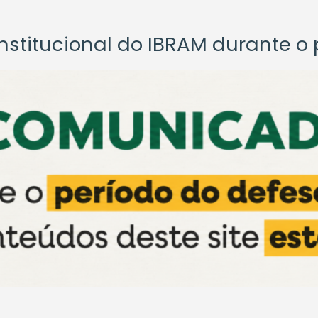
titucional do IBRAM durante o p