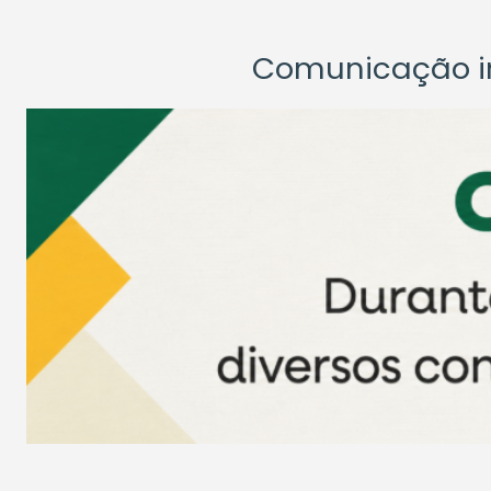
Comunicação ins