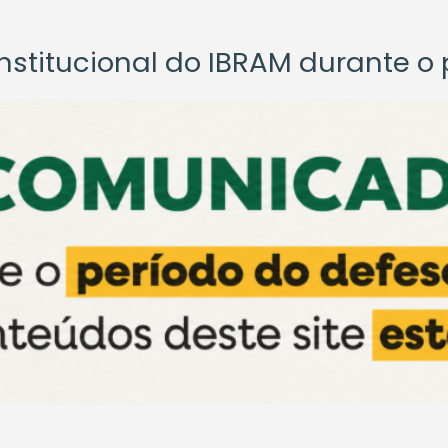
titucional do IBRAM durante o p