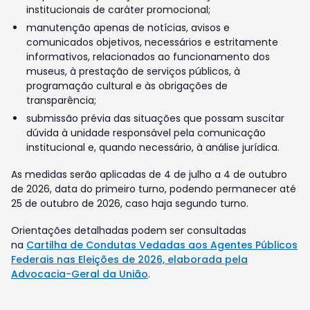
institucionais de caráter promocional;
manutenção apenas de notícias, avisos e
comunicados objetivos, necessários e estritamente
informativos, relacionados ao funcionamento dos
museus, à prestação de serviços públicos, à
programação cultural e às obrigações de
transparência;
submissão prévia das situações que possam suscitar
dúvida à unidade responsável pela comunicação
institucional e, quando necessário, à análise jurídica.
As medidas serão aplicadas de 4 de julho a 4 de outubro
de 2026, data do primeiro turno, podendo permanecer até
25 de outubro de 2026, caso haja segundo turno.
Orientações detalhadas podem ser consultadas
na
Cartilha de Condutas Vedadas aos Agentes Públicos
Federais nas Eleições de 2026, elaborada pela
Advocacia-Geral da União
.