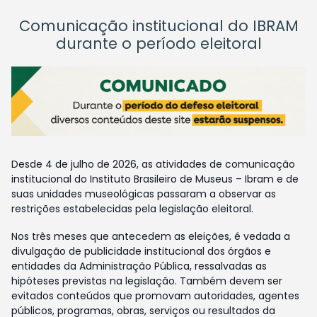
Comunicação institucional do IBRAM
durante o período eleitoral
Desde 4 de julho de 2026, as atividades de comunicação
institucional do Instituto Brasileiro de Museus – Ibram e de
suas unidades museológicas passaram a observar as
restrições estabelecidas pela legislação eleitoral.
Nos três meses que antecedem as eleições, é vedada a
divulgação de publicidade institucional dos órgãos e
entidades da Administração Pública, ressalvadas as
hipóteses previstas na legislação. Também devem ser
evitados conteúdos que promovam autoridades, agentes
públicos, programas, obras, serviços ou resultados da