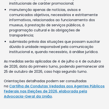
institucionais de caráter promocional;
manutenção apenas de notícias, avisos e
comunicados objetivos, necessários e estritamente
informativos, relacionados ao funcionamento dos
museus, à prestação de serviços públicos, à
programação cultural e às obrigações de
transparência;
submissão prévia das situações que possam suscitar
dúvida à unidade responsável pela comunicação
institucional e, quando necessário, à análise jurídica.
As medidas serão aplicadas de 4 de julho a 4 de outubro
de 2026, data do primeiro turno, podendo permanecer até
25 de outubro de 2026, caso haja segundo turno.
Orientações detalhadas podem ser consultadas
na
Cartilha de Condutas Vedadas aos Agentes Públicos
Federais nas Eleições de 2026, elaborada pela
Advocacia-Geral da União
.