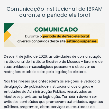
Comunicação institucional do IBRAM
durante o período eleitoral
Desde 4 de julho de 2026, as atividades de comunicação
institucional do Instituto Brasileiro de Museus – Ibram e de
suas unidades museológicas passaram a observar as
restrições estabelecidas pela legislação eleitoral.
Nos três meses que antecedem as eleições, é vedada a
divulgação de publicidade institucional dos órgãos e
entidades da Administração Pública, ressalvadas as
hipóteses previstas na legislação. Também devem ser
evitados conteúdos que promovam autoridades, agentes
públicos, programas, obras, serviços ou resultados da