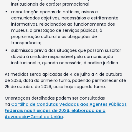
institucionais de caráter promocional;
manutenção apenas de notícias, avisos e
comunicados objetivos, necessários e estritamente
informativos, relacionados ao funcionamento dos
museus, à prestação de serviços públicos, à
programação cultural e às obrigações de
transparência;
submissão prévia das situações que possam suscitar
dúvida à unidade responsável pela comunicação
institucional e, quando necessário, à análise jurídica.
As medidas serão aplicadas de 4 de julho a 4 de outubro
de 2026, data do primeiro turno, podendo permanecer até
25 de outubro de 2026, caso haja segundo turno.
Orientações detalhadas podem ser consultadas
na
Cartilha de Condutas Vedadas aos Agentes Públicos
Federais nas Eleições de 2026, elaborada pela
Advocacia-Geral da União
.