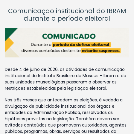
Comunicação institucional do IBRAM
durante o período eleitoral
Desde 4 de julho de 2026, as atividades de comunicação
institucional do Instituto Brasileiro de Museus – Ibram e de
suas unidades museológicas passaram a observar as
restrições estabelecidas pela legislação eleitoral.
Nos três meses que antecedem as eleições, é vedada a
divulgação de publicidade institucional dos órgãos e
entidades da Administração Pública, ressalvadas as
hipóteses previstas na legislação. Também devem ser
evitados conteúdos que promovam autoridades, agentes
públicos, programas, obras, serviços ou resultados da