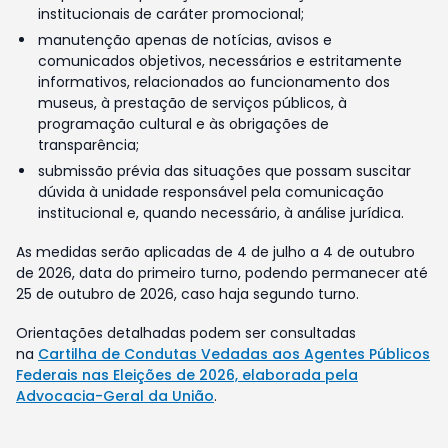
institucionais de caráter promocional;
manutenção apenas de notícias, avisos e
comunicados objetivos, necessários e estritamente
informativos, relacionados ao funcionamento dos
museus, à prestação de serviços públicos, à
programação cultural e às obrigações de
transparência;
submissão prévia das situações que possam suscitar
dúvida à unidade responsável pela comunicação
institucional e, quando necessário, à análise jurídica.
As medidas serão aplicadas de 4 de julho a 4 de outubro
de 2026, data do primeiro turno, podendo permanecer até
25 de outubro de 2026, caso haja segundo turno.
Orientações detalhadas podem ser consultadas
na
Cartilha de Condutas Vedadas aos Agentes Públicos
Federais nas Eleições de 2026, elaborada pela
Advocacia-Geral da União
.