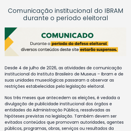
Comunicação institucional do IBRAM
durante o período eleitoral
Desde 4 de julho de 2026, as atividades de comunicação
institucional do Instituto Brasileiro de Museus – Ibram e de
suas unidades museológicas passaram a observar as
restrições estabelecidas pela legislação eleitoral.
Nos três meses que antecedem as eleições, é vedada a
divulgação de publicidade institucional dos órgãos e
entidades da Administração Pública, ressalvadas as
hipóteses previstas na legislação. Também devem ser
evitados conteúdos que promovam autoridades, agentes
públicos, programas, obras, serviços ou resultados da