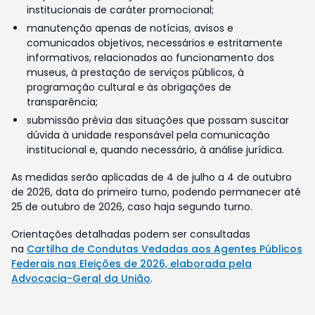
institucionais de caráter promocional;
manutenção apenas de notícias, avisos e
comunicados objetivos, necessários e estritamente
informativos, relacionados ao funcionamento dos
museus, à prestação de serviços públicos, à
programação cultural e às obrigações de
transparência;
submissão prévia das situações que possam suscitar
dúvida à unidade responsável pela comunicação
institucional e, quando necessário, à análise jurídica.
As medidas serão aplicadas de 4 de julho a 4 de outubro
de 2026, data do primeiro turno, podendo permanecer até
25 de outubro de 2026, caso haja segundo turno.
Orientações detalhadas podem ser consultadas
na
Cartilha de Condutas Vedadas aos Agentes Públicos
Federais nas Eleições de 2026, elaborada pela
Advocacia-Geral da União
.