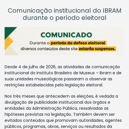
Comunicação institucional do IBRAM
durante o período eleitoral
Desde 4 de julho de 2026, as atividades de comunicação
institucional do Instituto Brasileiro de Museus – Ibram e de
suas unidades museológicas passaram a observar as
restrições estabelecidas pela legislação eleitoral.
Nos três meses que antecedem as eleições, é vedada a
divulgação de publicidade institucional dos órgãos e
entidades da Administração Pública, ressalvadas as
hipóteses previstas na legislação. Também devem ser
evitados conteúdos que promovam autoridades, agentes
públicos, programas, obras, serviços ou resultados da